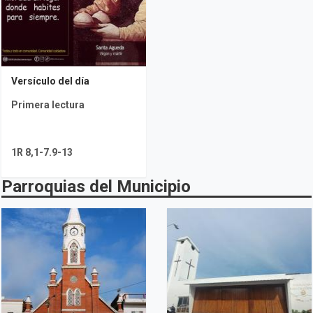
Versículo del día
Primera lectura
1R 8,1-7.9-13
Parroquias del Municipio