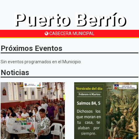
Puerto Berrío
CABECERA MUNICIPAL
Próximos Eventos
Sin eventos programados en el Municipio
Noticias