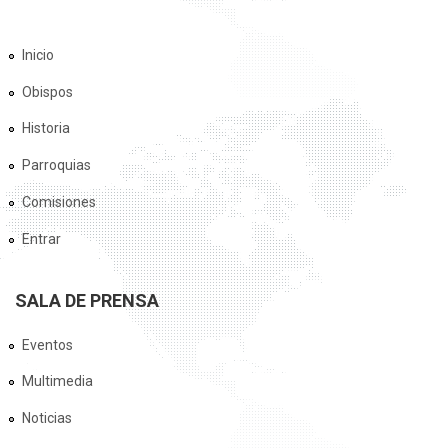
Inicio
Obispos
Historia
Parroquias
Comisiones
Entrar
SALA DE PRENSA
Eventos
Multimedia
Noticias