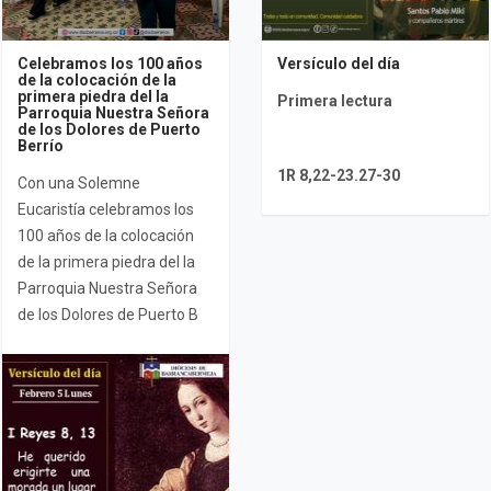
Celebramos los 100 años
Versículo del día
de la colocación de la
primera piedra del la
Primera lectura
Parroquia Nuestra Señora
de los Dolores de Puerto
Berrío
1R 8,22-23.27-30
Con una Solemne
Eucaristía celebramos los
100 años de la colocación
de la primera piedra del la
Parroquia Nuestra Señora
de los Dolores de Puerto B