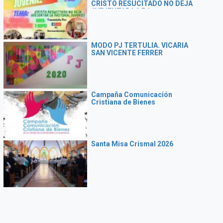
CRISTO RESUCITADO NO DEJA
AVEJENTAR LA PJ
MODO PJ TERTULIA. VICARIA
SAN VICENTE FERRER
Campaña Comunicación
Cristiana de Bienes
Santa Misa Crismal 2026