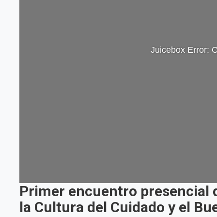
Juicebox Error: C
Primer encuentro presencial 
la Cultura del Cuidado y el Bu