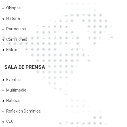
Obispos
Historia
Parroquias
Comisiones
Entrar
SALA DE PRENSA
Eventos
Multimedia
Noticias
Reflexión Dominical
CEC