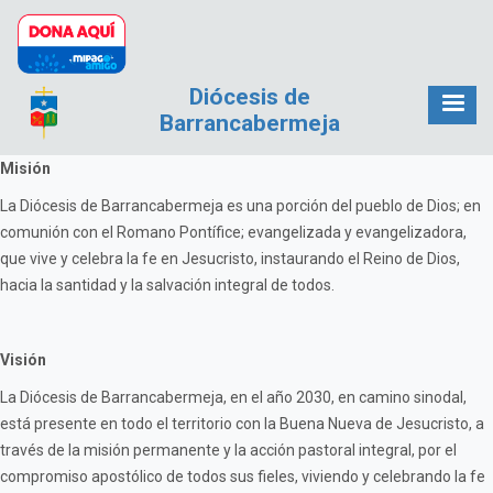
Pasar al contenido principal
Diócesis de
Barrancabermeja
Misión
La Diócesis de Barrancabermeja es una porción del pueblo de Dios; en
comunión con el Romano Pontífice; evangelizada y evangelizadora,
que vive y celebra la fe en Jesucristo, instaurando el Reino de Dios,
hacia la santidad y la salvación integral de todos.
Visión
La Diócesis de Barrancabermeja, en el año 2030, en camino sinodal,
está presente en todo el territorio con la Buena Nueva de Jesucristo, a
través de la misión permanente y la acción pastoral integral, por el
compromiso apostólico de todos sus fieles, viviendo y celebrando la fe