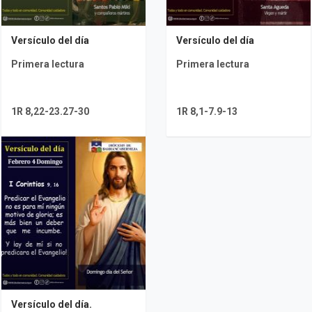
Versículo del día
Versículo del día
Primera lectura
Primera lectura
1R 8,22-23.27-30
1R 8,1-7.9-13
Versículo del día.