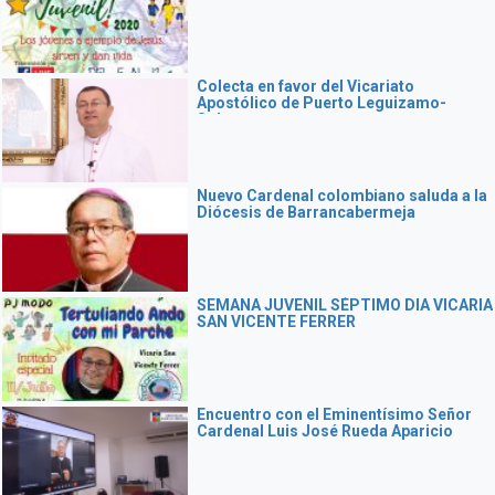
Colecta en favor del Vicariato
Apostólico de Puerto Leguizamo-
Solano
Nuevo Cardenal colombiano saluda a la
Diócesis de Barrancabermeja
SEMANA JUVENIL SÉPTIMO DIA VICARIA
SAN VICENTE FERRER
Encuentro con el Eminentísimo Señor
Cardenal Luis José Rueda Aparicio