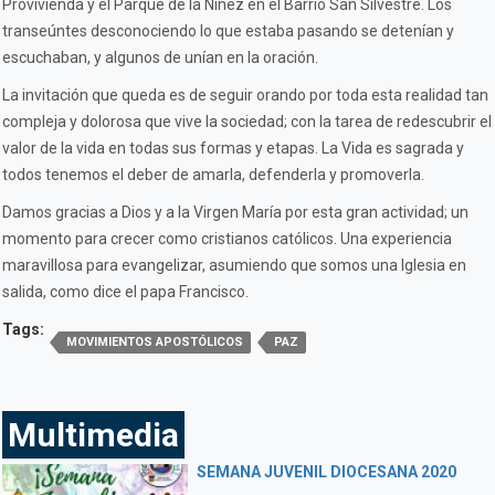
Provivienda y el Parque de la Niñez en el Barrio San Silvestre. Los
transeúntes desconociendo lo que estaba pasando se detenían y
escuchaban, y algunos de unían en la oración.
La invitación que queda es de seguir orando por toda esta realidad tan
compleja y dolorosa que vive la sociedad; con la tarea de redescubrir el
valor de la vida en todas sus formas y etapas. La Vida es sagrada y
todos tenemos el deber de amarla, defenderla y promoverla.
Damos gracias a Dios y a la Virgen María por esta gran actividad; un
momento para crecer como cristianos católicos. Una experiencia
maravillosa para evangelizar, asumiendo que somos una Iglesia en
salida, como dice el papa Francisco.
Tags:
MOVIMIENTOS APOSTÓLICOS
PAZ
Multimedia
SEMANA JUVENIL DIOCESANA 2020