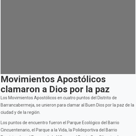
Movimientos Apostólicos
clamaron a Dios por la paz
Los Movimientos Apostólicos en cuatro puntos del Distrito de
Barrancabermeja, se unieron para clamar al Buen Dios por la paz de la
ciudad y de la región.
Los puntos de encuentro fueron el Parque Ecológico del Barrio
Cincuentenario, el Parque a la Vida, la Polideportiva del Barrio