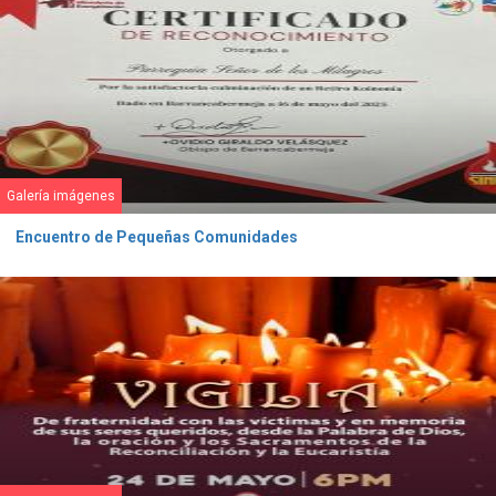
Galería imágenes
Encuentro de Pequeñas Comunidades