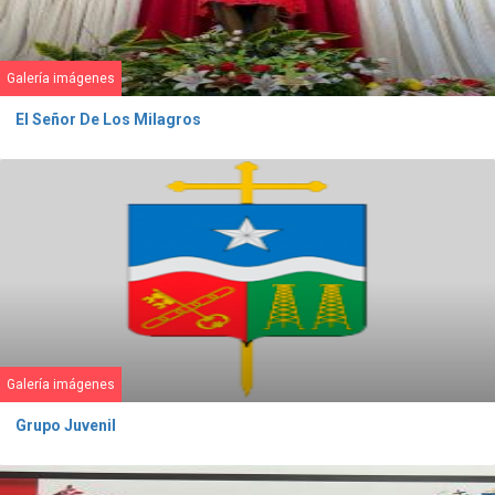
Galería imágenes
El Señor De Los Milagros
Galería imágenes
Grupo Juvenil