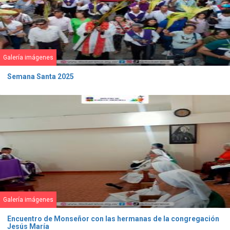
Galería imágenes
Semana Santa 2025
Galería imágenes
Encuentro de Monseñor con las hermanas de la congregación
Jesús María