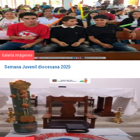
Galería imágenes
Semana Juvenil diocesana 2025