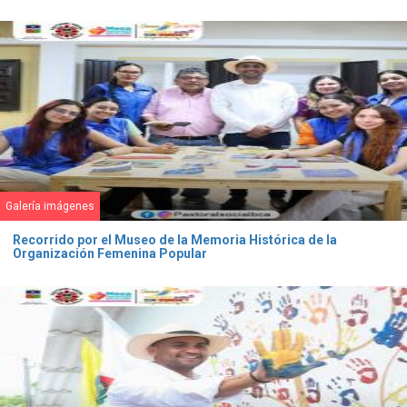
Galería imágenes
Recorrido por el Museo de la Memoria Histórica de la
Organización Femenina Popular