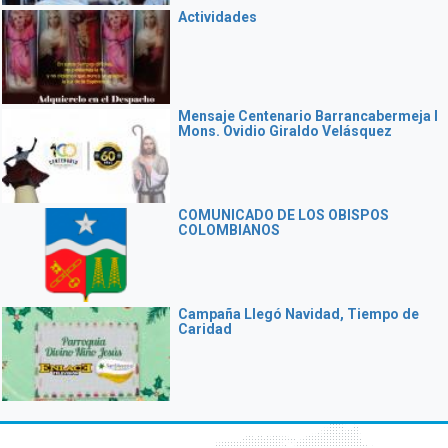
Actividades
Mensaje Centenario Barrancabermeja I
Mons. Ovidio Giraldo Velásquez
COMUNICADO DE LOS OBISPOS
COLOMBIANOS
Campaña Llegó Navidad, Tiempo de
Caridad