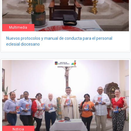
Multimedia
Nuevos protocolos y manual de conducta para el personal
eclesial diocesano
Noticia