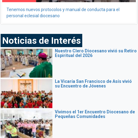
Tenemos nuevos protocolos y manual de conducta para el
personal eclesial diocesano
Noticias de Interés
Nuestro Clero Diocesano vivió su Retiro
Espiritual del 2026
La Vicaría San Francisco de Asís vivió
su Encuentro de Jóvenes
Vivimos el 1er Encuentro Diocesano de
Pequeñas Comunidades