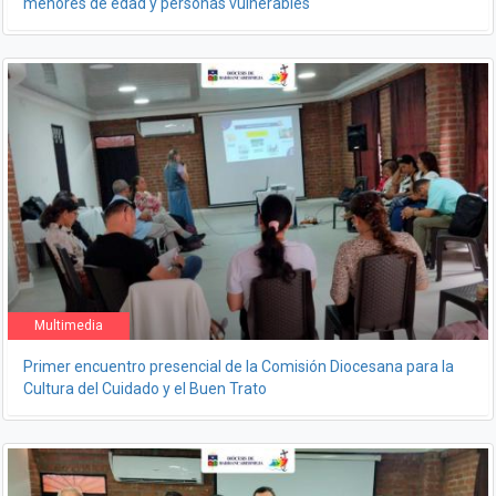
menores de edad y personas vulnerables
Multimedia
Primer encuentro presencial de la Comisión Diocesana para la
Cultura del Cuidado y el Buen Trato