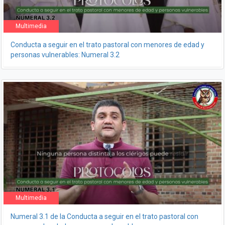
Multimedia
Conducta a seguir en el trato pastoral con menores de edad y
personas vulnerables: Numeral 3.2
Multimedia
Numeral 3.1 de la Conducta a seguir en el trato pastoral con