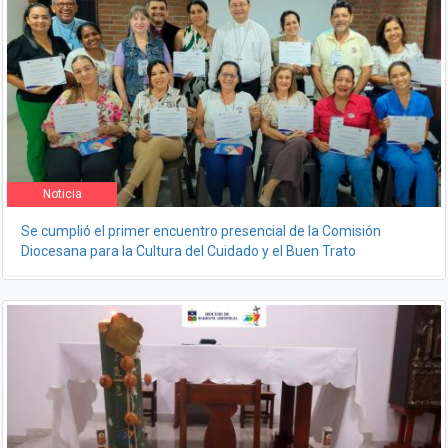
Noticia
Se cumplió el primer encuentro presencial de la Comisión
Diocesana para la Cultura del Cuidado y el Buen Trato