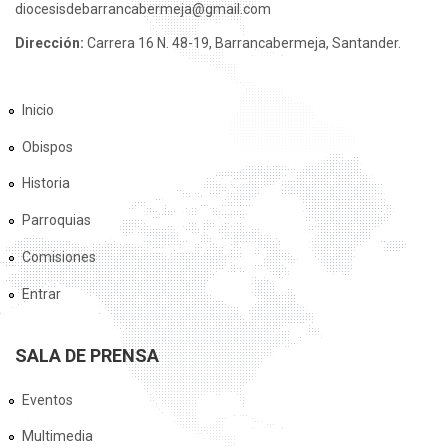
diocesisdebarrancabermeja@gmail.com
Dirección:
Carrera 16 N. 48-19, Barrancabermeja, Santander.
Inicio
Obispos
Historia
Parroquias
Comisiones
Entrar
SALA DE PRENSA
Eventos
Multimedia