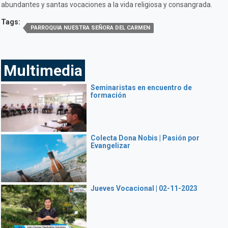
abundantes y santas vocaciones a la vida religiosa y consangrada.
Tags:
PARROQUIA NUESTRA SEÑORA DEL CARMEN
Multimedia
Seminaristas en encuentro de
formación
Colecta Dona Nobis | Pasión por
Evangelizar
Jueves Vocacional | 02-11-2023