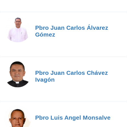
Pbro Juan Carlos Álvarez
Gómez
Pbro Juan Carlos Chávez
Ivagón
Pbro Luis Angel Monsalve