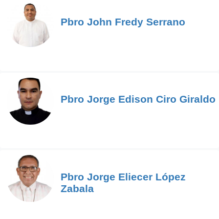
Pbro John Fredy Serrano
Pbro Jorge Edison Ciro Giraldo
Pbro Jorge Eliecer López
Zabala