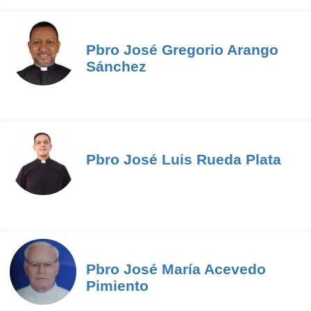
Pbro José Gregorio Arango
Sánchez
Pbro José Luis Rueda Plata
Pbro José María Acevedo
Pimiento