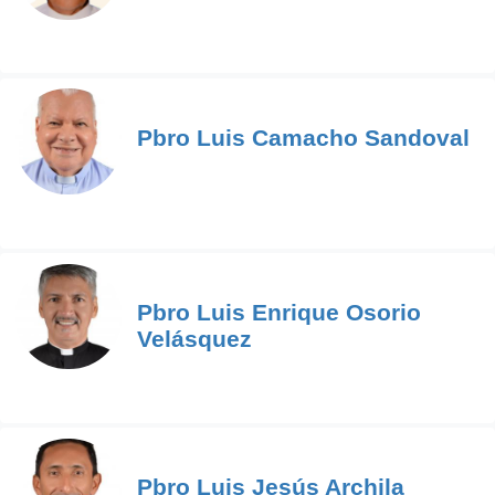
Pbro Luis Camacho Sandoval
Pbro Luis Enrique Osorio
Velásquez
Pbro Luis Jesús Archila