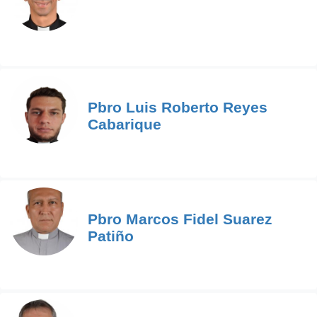
Pbro Luis Roberto Reyes
Cabarique
Pbro Marcos Fidel Suarez
Patiño