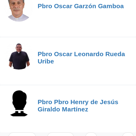
Pbro Oscar Garzón Gamboa
Pbro Oscar Leonardo Rueda
Uribe
Pbro Pbro Henry de Jesús
Giraldo Martínez