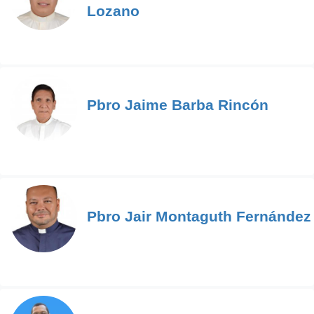
Lozano
Pbro Jaime Barba Rincón
Pbro Jair Montaguth Fernández