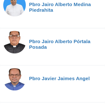
Pbro Jairo Alberto Medina
Piedrahita
Pbro Jairo Alberto Pórtala
Posada
Pbro Javier Jaimes Angel