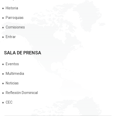
Historia
Parroquias
Comisiones
Entrar
SALA DE PRENSA
Eventos
Multimedia
Noticias
Reflexión Dominical
CEC