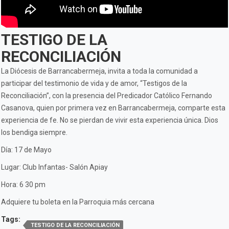
TESTIGO DE LA
RECONCILIACIÓN
La Diócesis de Barrancabermeja, invita a toda la comunidad a
participar del testimonio de vida y de amor, “Testigos de la
Reconciliación”, con la presencia del Predicador Católico Fernando
Casanova, quien por primera vez en Barrancabermeja, comparte esta
experiencia de fe. No se pierdan de vivir esta experiencia única. Dios
los bendiga siempre.
Día: 17 de Mayo
Lugar: Club Infantas- Salón Apiay
Hora: 6 30 pm
Adquiere tu boleta en la Parroquia más cercana
Tags:
TESTIGO DE LA RECONCILIACIÓN