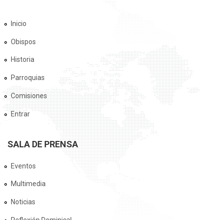
Inicio
Obispos
Historia
Parroquias
Comisiones
Entrar
SALA DE PRENSA
Eventos
Multimedia
Noticias
Reflexión Dominical