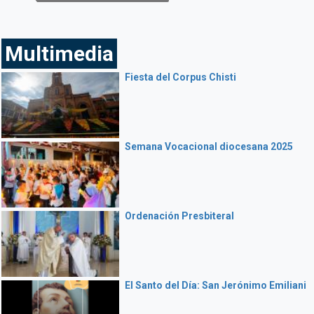
Multimedia
Fiesta del Corpus Chisti
Semana Vocacional diocesana 2025
Ordenación Presbiteral
El Santo del Día: San Jerónimo Emiliani