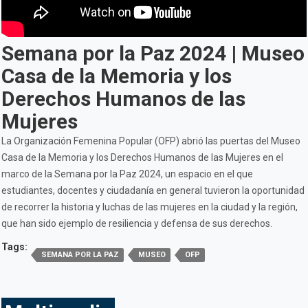
Semana por la Paz 2024 | Museo
Casa de la Memoria y los
Derechos Humanos de las
Mujeres
La Organización Femenina Popular (OFP) abrió las puertas del Museo
Casa de la Memoria y los Derechos Humanos de las Mujeres en el
marco de la Semana por la Paz 2024, un espacio en el que
estudiantes, docentes y ciudadanía en general tuvieron la oportunidad
de recorrer la historia y luchas de las mujeres en la ciudad y la región,
que han sido ejemplo de resiliencia y defensa de sus derechos.
Tags:
SEMANA POR LA PAZ
MUSEO
OFP