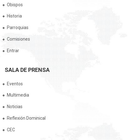
Obispos
Historia
Parroquias
Comisiones
Entrar
SALA DE PRENSA
Eventos
Multimedia
Noticias
Reflexión Dominical
CEC