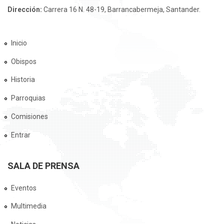
Dirección:
Carrera 16 N. 48-19, Barrancabermeja, Santander.
Inicio
Obispos
Historia
Parroquias
Comisiones
Entrar
SALA DE PRENSA
Eventos
Multimedia