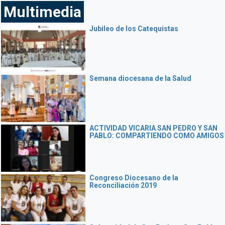
Multimedia
Jubileo de los Catequistas
Semana diocesana de la Salud
ACTIVIDAD VICARIA SAN PEDRO Y SAN
PABLO: COMPARTIENDO COMO AMIGOS
Congreso Diocesano de la
Reconciliación 2019