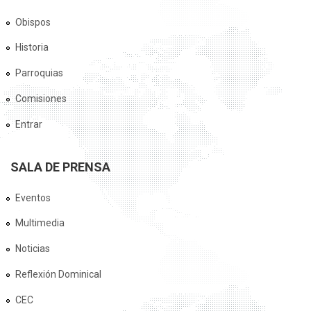
Obispos
Historia
Parroquias
Comisiones
Entrar
SALA DE PRENSA
Eventos
Multimedia
Noticias
Reflexión Dominical
CEC