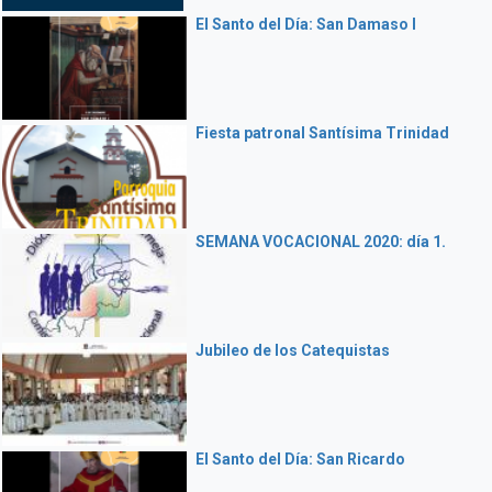
El Santo del Día: San Damaso I
Fiesta patronal Santísima Trinidad
SEMANA VOCACIONAL 2020: día 1.
Jubileo de los Catequistas
El Santo del Día: San Ricardo