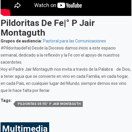
Pildoritas De Fe|° P Jair
Montaguth
Grupos de audiencia:
Pastoral para las Comunicaciones
#PíldoritasdeFe| Desde la Diocesis damos inicio a este espacio
semanal, dedicado a la reflexión y la Fe con el apoyo de nuestros
sacerdotes.
Hoy el Padre Jair Montaguth nos invita a través de la Palabra de Dios,
a tener agua que se convierte en vino en cada Familia, en cada hogar,
en cada País, en cualquier lugar del Mundo; siempre demos ese vino
que le hace falta por llenar
Tags:
PILDORITAS DE FE|° P JAIR MONTAGUTH
Multimedia