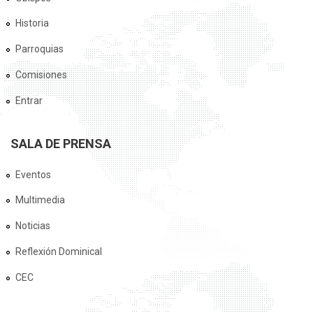
Historia
Parroquias
Comisiones
Entrar
SALA DE PRENSA
Eventos
Multimedia
Noticias
Reflexión Dominical
CEC