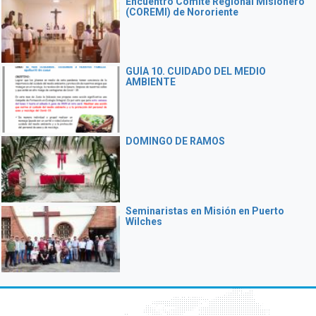
Encuentro Comité Regional Misionero
(COREMI) de Nororiente
GUÍA 10. CUIDADO DEL MEDIO
AMBIENTE
DOMINGO DE RAMOS
Seminaristas en Misión en Puerto
Wilches