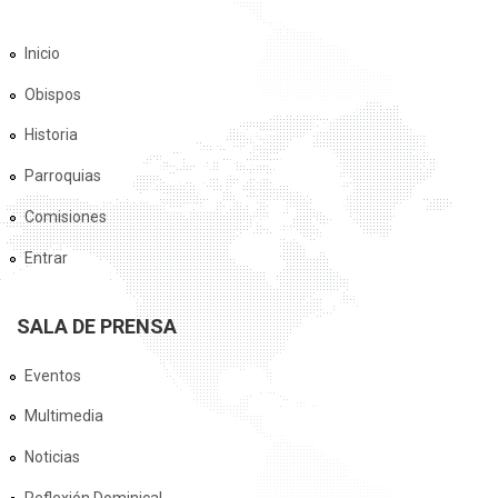
Inicio
Obispos
Historia
Parroquias
Comisiones
Entrar
SALA DE PRENSA
Eventos
Multimedia
Noticias
Reflexión Dominical