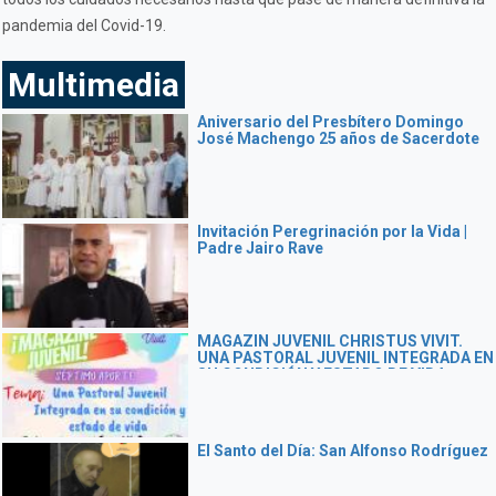
pandemia del Covid-19.
Multimedia
Aniversario del Presbítero Domingo
José Machengo 25 años de Sacerdote
Invitación Peregrinación por la Vida |
Padre Jairo Rave
MAGAZIN JUVENIL CHRISTUS VIVIT.
UNA PASTORAL JUVENIL INTEGRADA EN
SU CONDICIÓN Y ESTADO DE VIDA
El Santo del Día: San Alfonso Rodríguez