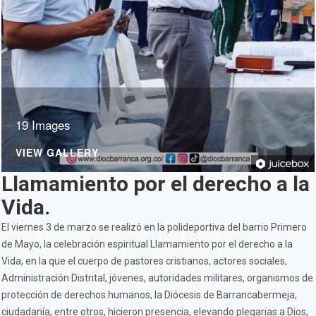
19 Images
VIEW GALLERY
Llamamiento por el derecho a la
Vida.
El viernes 3 de marzo se realizó en la polideportiva del barrio Primero
de Mayo, la celebración espiritual Llamamiento por el derecho a la
Vida, en la que el cuerpo de pastores cristianos, actores sociales,
Administración Distrital, jóvenes, autoridades militares, organismos de
protección de derechos humanos, la Diócesis de Barrancabermeja,
ciudadanía, entre otros, hicieron presencia, elevando plegarias a Dios,