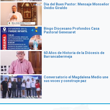
Día del Buen Pastor: Mensaje Monseñor
Ovidio Giraldo
Bingo Diocesano Profondos Casa
Pastoral Genesaret
60 Años de Historia de la Diócesis de
Barrancabermeja
Conversatorio el Magdalena Medio une
sus voces y construye paz