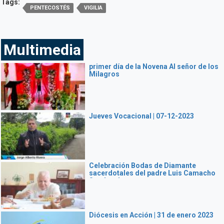
Tags:
PENTECOSTÉS
VIGILIA
Multimedia
primer día de la Novena Al señor de los
Milagros
Jueves Vocacional | 07-12-2023
Celebración Bodas de Diamante
sacerdotales del padre Luis Camacho
Sandoval
Diócesis en Acción | 31 de enero 2023