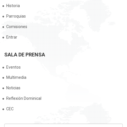
Historia
Parroquias
Comisiones
Entrar
SALA DE PRENSA
Eventos
Multimedia
Noticias
Reflexión Dominical
CEC
FORMULARIO DE BÚSQUEDA
Buscar