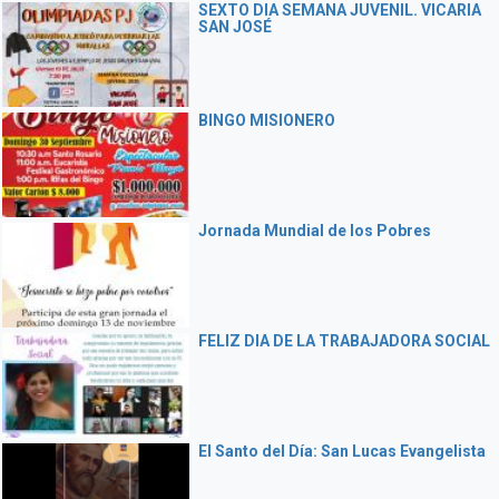
SEXTO DIA SEMANA JUVENIL. VICARIA
SAN JOSÉ
BINGO MISIONERO
Jornada Mundial de los Pobres
FELIZ DIA DE LA TRABAJADORA SOCIAL
El Santo del Día: San Lucas Evangelista