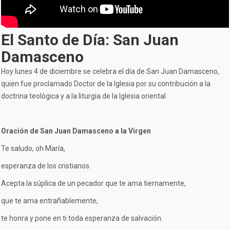
El Santo de Día: San Juan
Damasceno
Hoy lunes 4 de diciembre se celebra el día de San Juan Damasceno,
quien fue proclamado Doctor de la Iglesia por su contribución a la
doctrina teológica y a la liturgia de la Iglesia oriental.
Oración de San Juan Damasceno a la Virgen
Te saludo, oh María,
esperanza de los cristianos.
Acepta la súplica de un pecador que te ama tiernamente,
que te ama entrañablemente,
te honra y pone en ti toda esperanza de salvación.