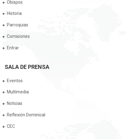
Obispos
Historia
Parroquias
Comisiones
Entrar
SALA DE PRENSA
Eventos
Multimedia
Noticias
Reflexión Dominical
CEC