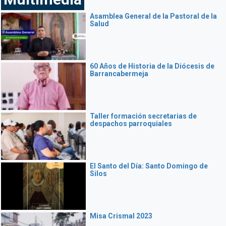
Asamblea General de la Pastoral de la
Salud
60 Años de Historia de la Diócesis de
Barrancabermeja
Taller formación secretarias de
despachos parroquiales
El Santo del Día: Santo Domingo de
Silos
Misa Crismal 2023