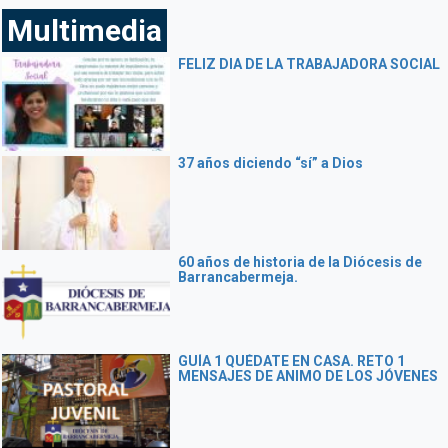
Multimedia
FELIZ DIA DE LA TRABAJADORA SOCIAL
37 años diciendo “sí” a Dios
60 años de historia de la Diócesis de
Barrancabermeja.
GUÍA 1 QUÉDATE EN CASA. RETO 1
MENSAJES DE ANIMO DE LOS JÓVENES