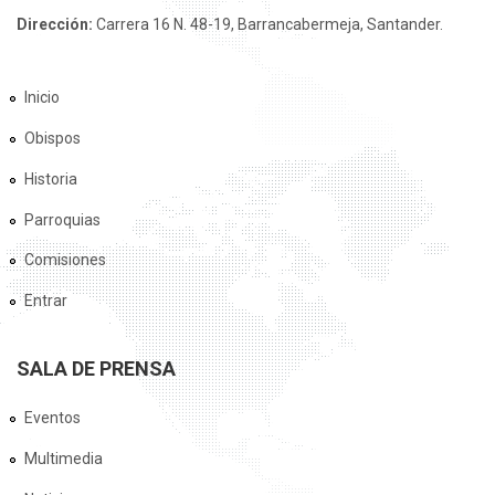
Dirección:
Carrera 16 N. 48-19, Barrancabermeja, Santander.
Inicio
Obispos
Historia
Parroquias
Comisiones
Entrar
SALA DE PRENSA
Eventos
Multimedia