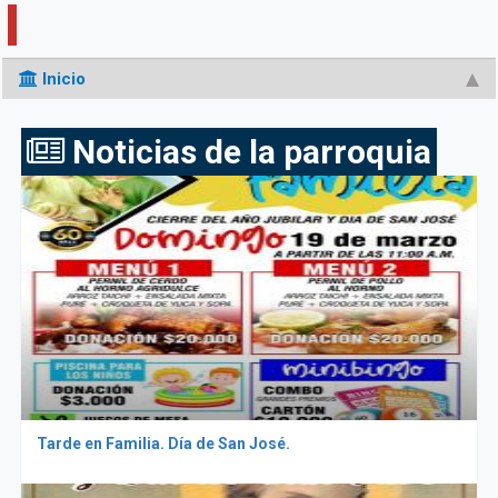
Inicio
Noticias de la parroquia
Tarde en Familia. Día de San José.