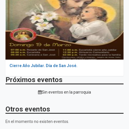
Cierre Año Jubilar. Día de San José.
Próximos eventos
Sin eventos en la parroquia
Otros eventos
En el momento no existen eventos.