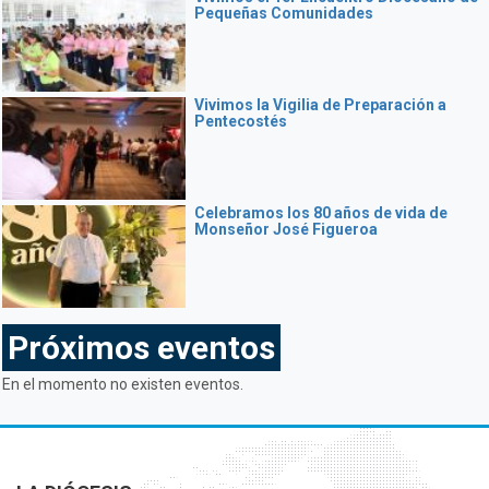
Pequeñas Comunidades
Vivimos la Vigilia de Preparación a
Pentecostés
Celebramos los 80 años de vida de
Monseñor José Figueroa
Próximos eventos
En el momento no existen eventos.