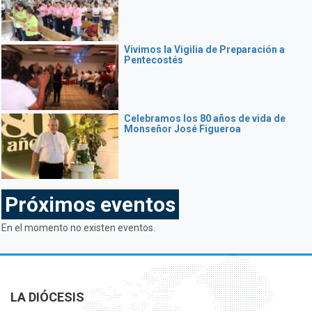
Vivimos la Vigilia de Preparación a
Pentecostés
Celebramos los 80 años de vida de
Monseñor José Figueroa
Próximos eventos
En el momento no existen eventos.
LA DIÓCESIS