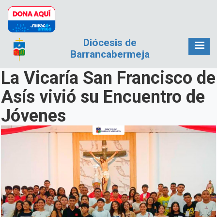
Pasar al contenido principal
Diócesis de
Barrancabermeja
La Vicaría San Francisco de
Asís vivió su Encuentro de
Jóvenes