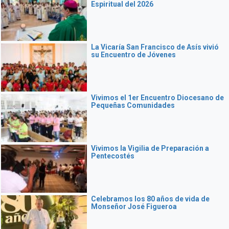
Espiritual del 2026
La Vicaría San Francisco de Asís vivió
su Encuentro de Jóvenes
Vivimos el 1er Encuentro Diocesano de
Pequeñas Comunidades
Vivimos la Vigilia de Preparación a
Pentecostés
Celebramos los 80 años de vida de
Monseñor José Figueroa