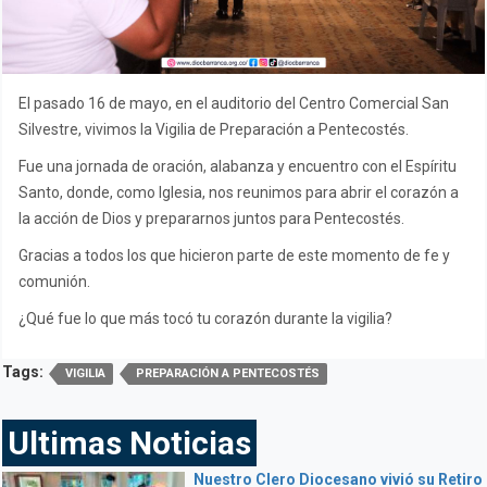
El pasado 16 de mayo, en el auditorio del Centro Comercial San
Silvestre, vivimos la Vigilia de Preparación a Pentecostés.
Fue una jornada de oración, alabanza y encuentro con el Espíritu
Santo, donde, como Iglesia, nos reunimos para abrir el corazón a
la acción de Dios y prepararnos juntos para Pentecostés.
Gracias a todos los que hicieron parte de este momento de fe y
comunión.
¿Qué fue lo que más tocó tu corazón durante la vigilia?
Tags:
VIGILIA
PREPARACIÓN A PENTECOSTÉS
Ultimas Noticias
Nuestro Clero Diocesano vivió su Retiro