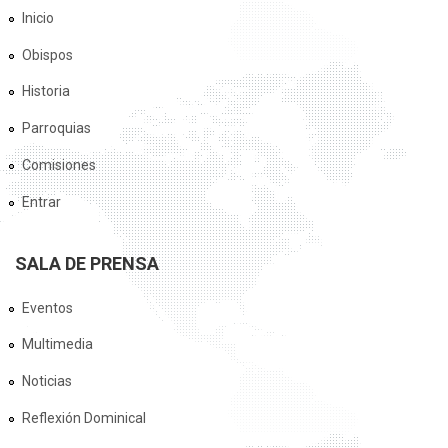
Inicio
Obispos
Historia
Parroquias
Comisiones
Entrar
SALA DE PRENSA
Eventos
Multimedia
Noticias
Reflexión Dominical