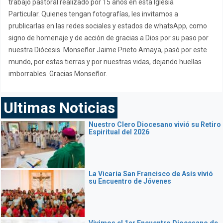
trabajo pastoral realizado por 15 años en esta Iglesia
Particular. Quienes tengan fotografías, les invitamos a
prublicarlas en las redes sociales y estados de whatsApp, como
signo de homenaje y de acción de gracias a Dios por su paso por
nuestra Diócesis. Monseñor Jaime Prieto Amaya, pasó por este
mundo, por estas tierras y por nuestras vidas, dejando huellas
imborrables. Gracias Monseñor.
Ultimas Noticias
Nuestro Clero Diocesano vivió su Retiro
Espiritual del 2026
La Vicaría San Francisco de Asís vivió
su Encuentro de Jóvenes