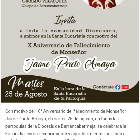
Con motivo del 10° Aniversario del fallecimiento de Monseñor
Jaime Prieto Amaya, el martes 25 de agosto, en todas las
parroquias de la Diócesis de Barrancabermeja, se celebrará la
Eucaristía, como reconcimiento y agradecimientos por todo el