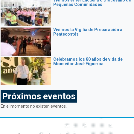
Vivimos el 1er Encuentro Diocesano de
Pequeñas Comunidades
Vivimos la Vigilia de Preparación a
Pentecostés
Celebramos los 80 años de vida de
Monseñor José Figueroa
Próximos eventos
En el momento no existen eventos.