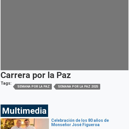
Carrera por la Paz
Tags:
SEMANA POR LA PAZ
SEMANA POR LA PAZ 2025
Multimedia
Celebración de los 80 años de
Monseñor José Figueroa