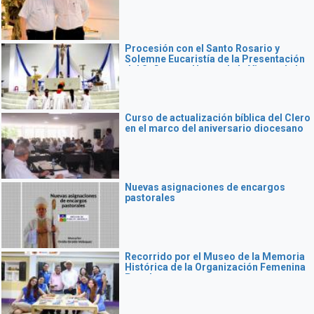
Procesión con el Santo Rosario y
Solemne Eucaristía de la Presentación
del Señor y en Honor de la Virgen de la
Candelaria
Curso de actualización bíblica del Clero
en el marco del aniversario diocesano
Nuevas asignaciones de encargos
pastorales
Recorrido por el Museo de la Memoria
Histórica de la Organización Femenina
Popular