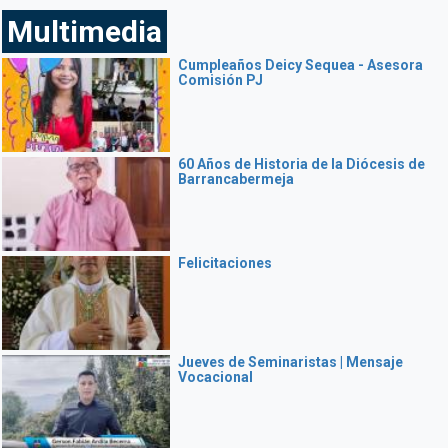
Multimedia
Cumpleaños Deicy Sequea - Asesora
Comisión PJ
60 Años de Historia de la Diócesis de
Barrancabermeja
Felicitaciones
Jueves de Seminaristas | Mensaje
Vocacional