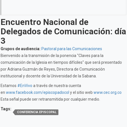
Encuentro Nacional de
Delegados de Comunicación: día
3
Grupos de audiencia:
Pastoral para las Comunicaciones
Bienvenido a la transmisión de la ponencia "Claves para la
comunicación de la Iglesia en tiempos difíciles" que será presentado
por Adriana Guzmán de Reyes, Directora de Comunicación
institucional y docente de la Universidad de la Sabana.
Estamos
#EnVivo
a través de nuestra cuenta
en
www.facebook.com/episcopadocol
y el sitio web
www.cec.org.co
Esta señal puede ser retransmitida por cualquier medio.
Tags:
CONFERENCIA EPISCOPAL