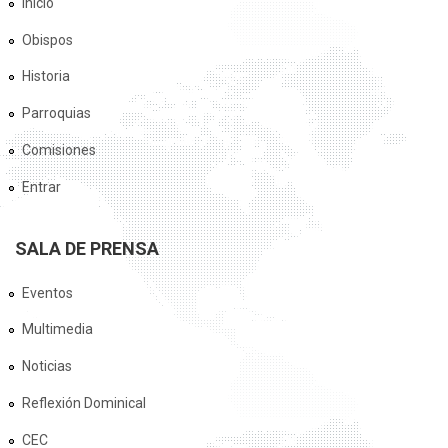
Inicio
Obispos
Historia
Parroquias
Comisiones
Entrar
SALA DE PRENSA
Eventos
Multimedia
Noticias
Reflexión Dominical
CEC