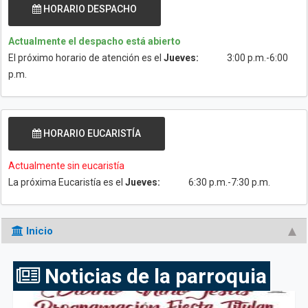
HORARIO DESPACHO
Actualmente el despacho está abierto
El próximo horario de atención es el
Jueves:
3:00 p.m.-6:00
p.m.
HORARIO EUCARISTÍA
Actualmente sin eucaristía
La próxima Eucaristía es el
Jueves:
6:30 p.m.-7:30 p.m.
Inicio
Noticias de la parroquia