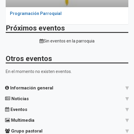
Programación Parroquial
Próximos eventos
Sin eventos en la parroquia
Otros eventos
En el momento no existen eventos.
Información general
Noticias
Eventos
Multimedia
Grupo pastoral