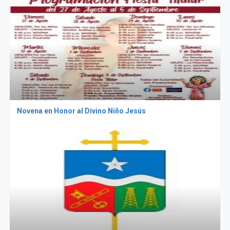
Novena en Honor al Divino Niño Jesús