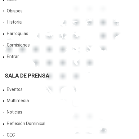
Obispos
Historia
Parroquias
Comisiones
Entrar
SALA DE PRENSA
Eventos
Multimedia
Noticias
Reflexión Dominical
CEC