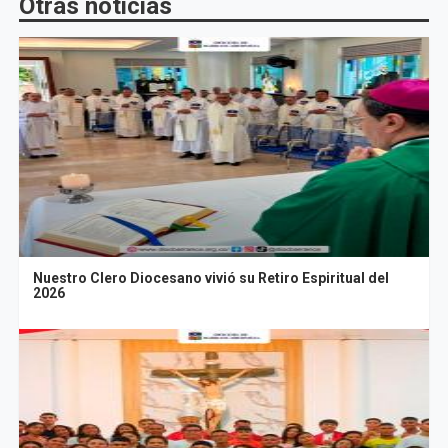
Otras noticias
Nuestro Clero Diocesano vivió su Retiro Espiritual del
2026