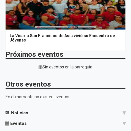
La Vicaría San Francisco de Asís vivió su Encuentro de
Jóvenes
Próximos eventos
Sin eventos en la parroquia
Otros eventos
En el momento no existen eventos.
Noticias
Eventos