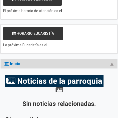
El próximo horario de atención es el
HORARIO EUCARISTÍA
La próxima Eucaristía es el
Inicio
Noticias de la parroquia
Sin noticias relacionadas.