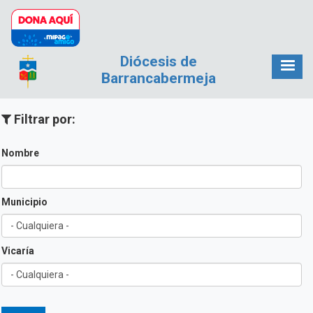
Pasar al contenido principal
Diócesis de
Barrancabermeja
Filtrar por:
Nombre
Municipio
Vicaría