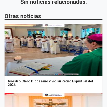
Sin noticias relacionadas.
Otras noticias
Nuestro Clero Diocesano vivió su Retiro Espiritual del
2026