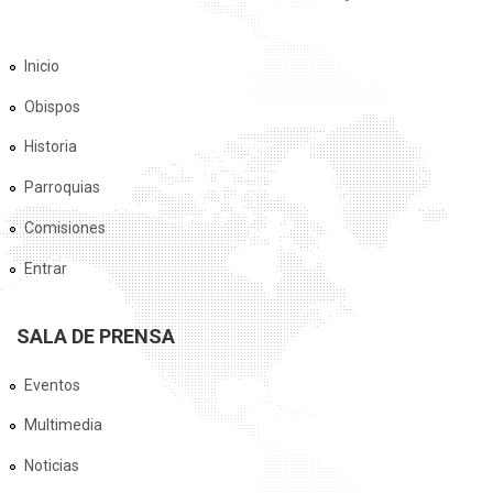
Inicio
Obispos
Historia
Parroquias
Comisiones
Entrar
SALA DE PRENSA
Eventos
Multimedia
Noticias