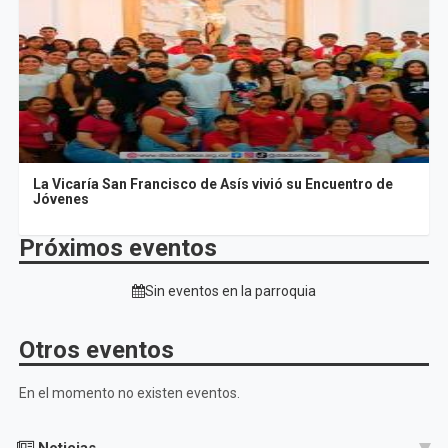
La Vicaría San Francisco de Asís vivió su Encuentro de
Jóvenes
Próximos eventos
Sin eventos en la parroquia
Otros eventos
En el momento no existen eventos.