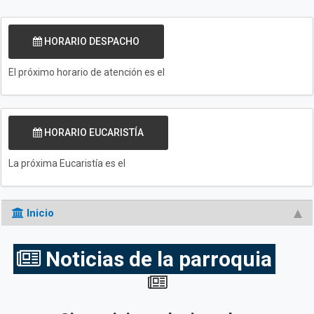
HORARIO DESPACHO
El próximo horario de atención es el
HORARIO EUCARISTÍA
La próxima Eucaristía es el
Inicio
Noticias de la parroquia