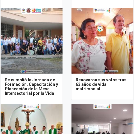
Se cumplió la Jornada de
Renovaron sus votos tras
Formación, Capacitación y
63 años de vida
Planeación de la Mesa
matrimonial
Intersectorial por la Vida