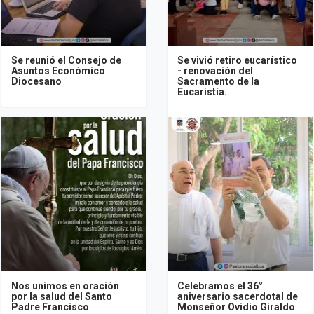
Se reunió el Consejo de
Se vivió retiro eucarístico
Asuntos Económico
- renovación del
Diocesano
Sacramento de la
Eucaristía.
Nos unimos en oración
Celebramos el 36°
por la salud del Santo
aniversario sacerdotal de
Padre Francisco
Monseñor Ovidio Giraldo