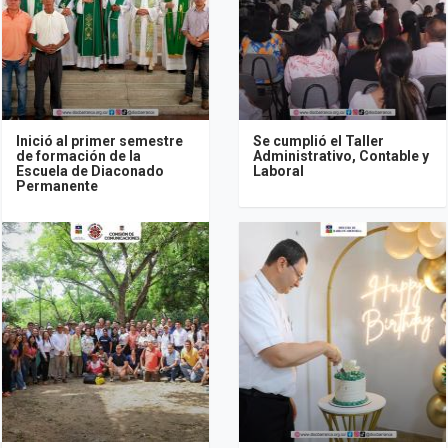
Inició al primer semestre
Se cumplió el Taller
de formación de la
Administrativo, Contable y
Escuela de Diaconado
Laboral
Permanente