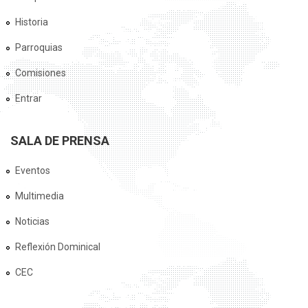
Historia
Parroquias
Comisiones
Entrar
SALA DE PRENSA
Eventos
Multimedia
Noticias
Reflexión Dominical
CEC