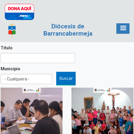
Pasar al contenido principal
Diócesis de
Barrancabermeja
Título
Municipio