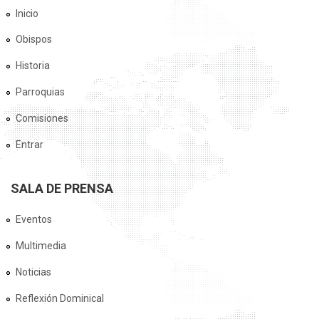
Inicio
Obispos
Historia
Parroquias
Comisiones
Entrar
SALA DE PRENSA
Eventos
Multimedia
Noticias
Reflexión Dominical