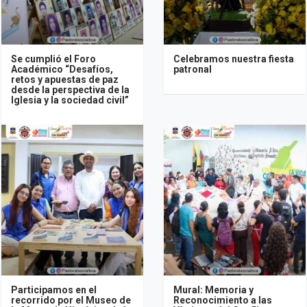
Se cumplió el Foro
Celebramos nuestra fiesta
Académico “Desafíos,
patronal
retos y apuestas de paz
desde la perspectiva de la
Iglesia y la sociedad civil”
Participamos en el
Mural: Memoria y
recorrido por el Museo de
Reconocimiento a las