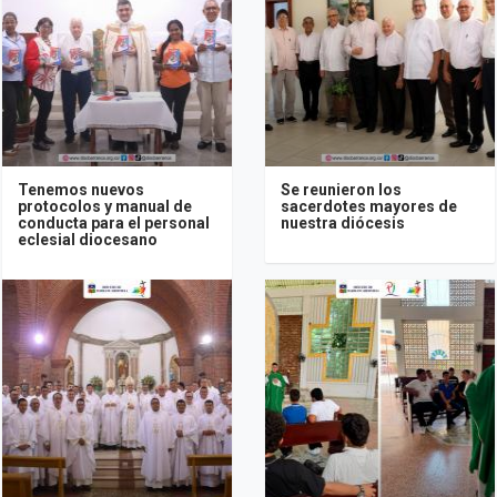
Tenemos nuevos
Se reunieron los
protocolos y manual de
sacerdotes mayores de
conducta para el personal
nuestra diócesis
eclesial diocesano