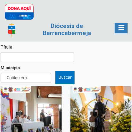
Pasar al contenido principal
Diócesis de
Barrancabermeja
Título
Municipio