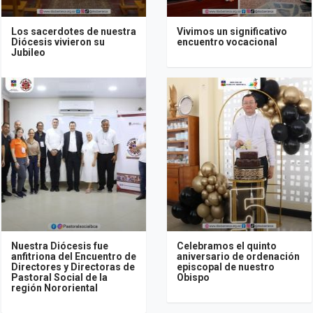
Los sacerdotes de nuestra
Vivimos un significativo
Diócesis vivieron su
encuentro vocacional
Jubileo
Nuestra Diócesis fue
Celebramos el quinto
anfitriona del Encuentro de
aniversario de ordenación
Directores y Directoras de
episcopal de nuestro
Pastoral Social de la
Obispo
región Nororiental