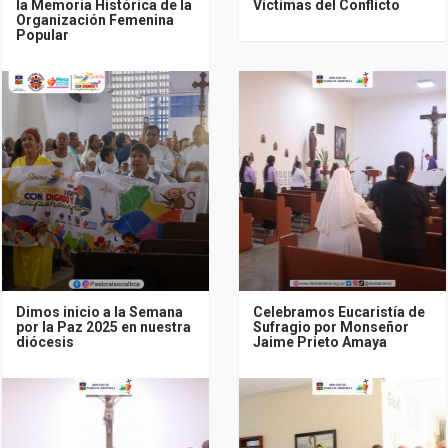
la Memoria Histórica de la
Víctimas del Conflicto
Organización Femenina
Popular
Dimos inicio a la Semana
Celebramos Eucaristía de
por la Paz 2025 en nuestra
Sufragio por Monseñor
diócesis
Jaime Prieto Amaya