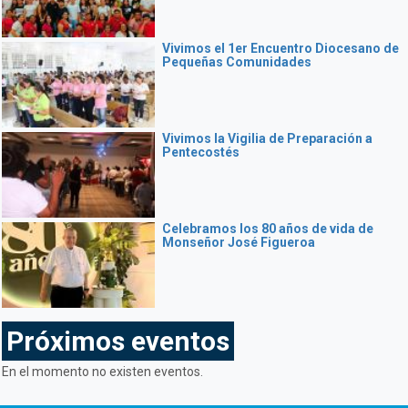
Vivimos el 1er Encuentro Diocesano de
Pequeñas Comunidades
Vivimos la Vigilia de Preparación a
Pentecostés
Celebramos los 80 años de vida de
Monseñor José Figueroa
Próximos eventos
En el momento no existen eventos.