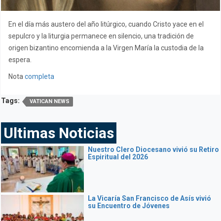
En el día más austero del año litúrgico, cuando Cristo yace en el
sepulcro y la liturgia permanece en silencio, una tradición de
origen bizantino encomienda a la Virgen María la custodia de la
espera.
Nota
completa
Tags:
VATICAN NEWS
Ultimas Noticias
Nuestro Clero Diocesano vivió su Retiro
Espiritual del 2026
La Vicaría San Francisco de Asís vivió
su Encuentro de Jóvenes