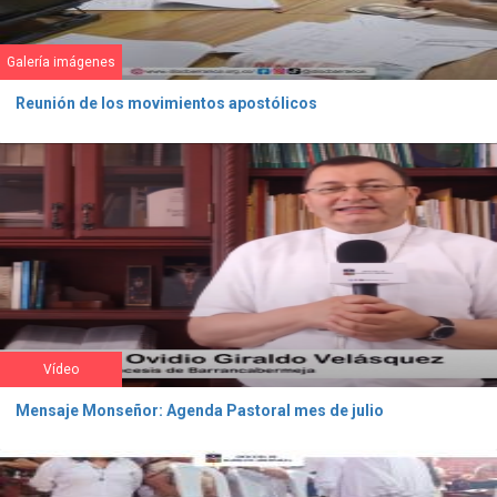
Galería imágenes
Reunión de los movimientos apostólicos
Vídeo
Mensaje Monseñor: Agenda Pastoral mes de julio