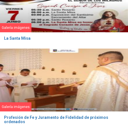
Galería imágenes
La Santa Misa
Galería imágenes
Profesión de Fe y Juramento de Fidelidad de próximos
ordenados