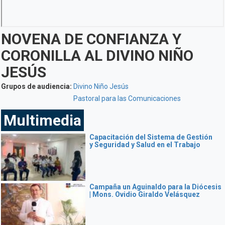
NOVENA DE CONFIANZA Y
CORONILLA AL DIVINO NIÑO
JESÚS
Grupos de audiencia:
Divino Niño Jesús
Pastoral para las Comunicaciones
Multimedia
Capacitación del Sistema de Gestión
y Seguridad y Salud en el Trabajo
Campaña un Aguinaldo para la Diócesis
| Mons. Ovidio Giraldo Velásquez