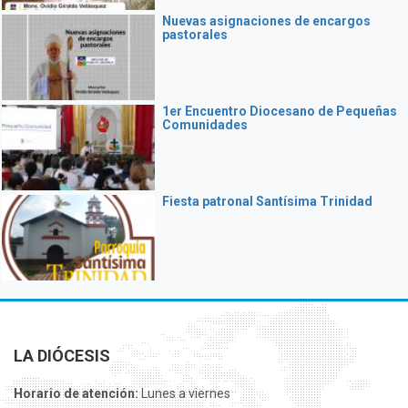
Nuevas asignaciones de encargos
pastorales
1er Encuentro Diocesano de Pequeñas
Comunidades
Fiesta patronal Santísima Trinidad
LA DIÓCESIS
Horario de atención:
Lunes a viernes