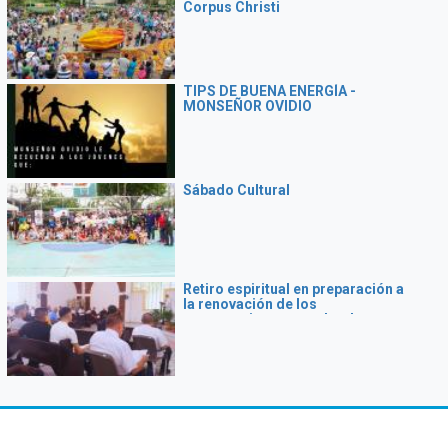
Corpus Christi
TIPS DE BUENA ENERGÍA -
MONSEÑOR OVIDIO
Sábado Cultural
Retiro espiritual en preparación a
la renovación de los
compromisos sacerdotales