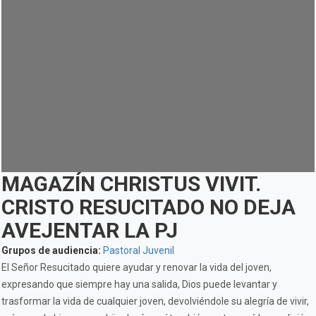
MAGAZÍN CHRISTUS VIVIT.
CRISTO RESUCITADO NO DEJA
AVEJENTAR LA PJ
Grupos de audiencia:
Pastoral Juvenil
El Señor Resucitado quiere ayudar y renovar la vida del joven,
expresando que siempre hay una salida, Dios puede levantar y
trasformar la vida de cualquier joven, devolviéndole su alegría de vivir,