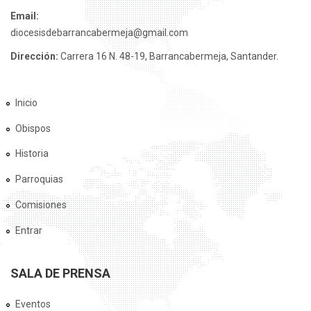
Email:
diocesisdebarrancabermeja@gmail.com
Dirección:
Carrera 16 N. 48-19, Barrancabermeja, Santander.
Inicio
Obispos
Historia
Parroquias
Comisiones
Entrar
SALA DE PRENSA
Eventos