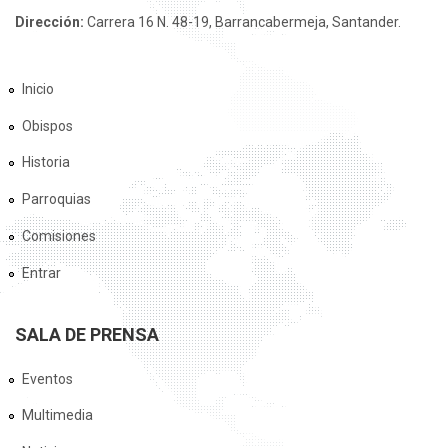
Dirección:
Carrera 16 N. 48-19, Barrancabermeja, Santander.
Inicio
Obispos
Historia
Parroquias
Comisiones
Entrar
SALA DE PRENSA
Eventos
Multimedia