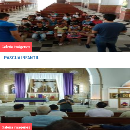
Galería imágenes
PASCUA INFANTIL
Galería imágenes