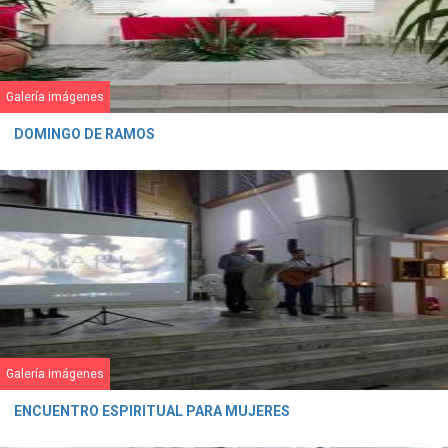
Galería imágenes
DOMINGO DE RAMOS
Galería imágenes
ENCUENTRO ESPIRITUAL PARA MUJERES