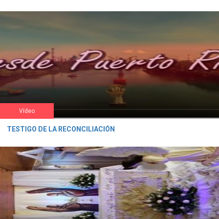
Vídeo
TESTIGO DE LA RECONCILIACIÓN