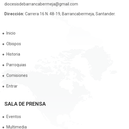
diocesisdebarrancabermeja@gmail.com
Dirección:
Carrera 16 N. 48-19, Barrancabermeja, Santander.
Inicio
Obispos
Historia
Parroquias
Comisiones
Entrar
SALA DE PRENSA
Eventos
Multimedia