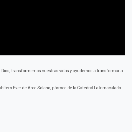
de Dios, transformemos nuestras vidas y ayudemos a transformar a
sbítero Ever de Arco Solano, párroco de la Catedral La Inmaculada.