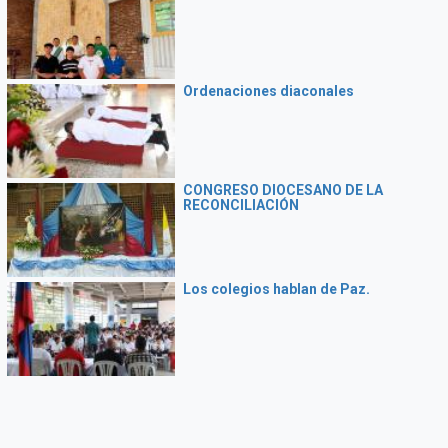
Ordenaciones diaconales
CONGRESO DIOCESANO DE LA
RECONCILIACIÓN
Los colegios hablan de Paz.