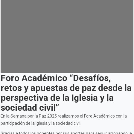
Foro Académico “Desafíos,
retos y apuestas de paz desde la
perspectiva de la Iglesia y la
sociedad civil”
En la Semana por la Paz 2025 realizamos el Foro Académico con la
participación de la Iglesia y la sociedad civil.
Gracias a todos los ponentes por sus aportes para seguir arropando la