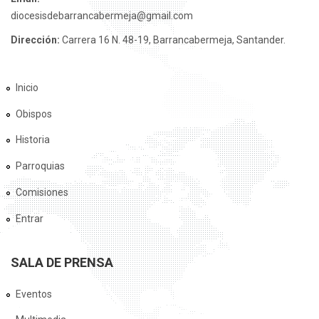
diocesisdebarrancabermeja@gmail.com
Dirección:
Carrera 16 N. 48-19, Barrancabermeja, Santander.
Inicio
Obispos
Historia
Parroquias
Comisiones
Entrar
SALA DE PRENSA
Eventos