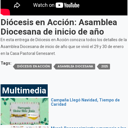
Diócesis en Acción: Asamblea
Diocesana de inicio de año
En esta entrega de Diócesis en Acción conozca todos los detalles de la
Asamblea Diocesana de inicio de año que se vivió el 29 y 30 de enero
en la Casa Pastoral Genesaret.
Tags:
DIÓCESIS EN ACCIÓN
ASAMBLEA DIOCESANA
2025
Multimedia
Campaña Llegó Navidad, Tiempo de
Caridad