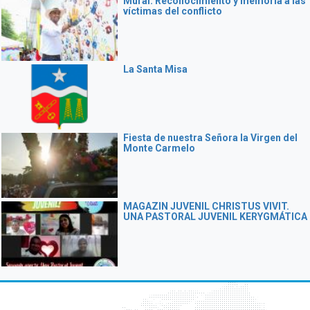
Mural: Reconocimiento y memoria a las
víctimas del conflicto
La Santa Misa
Fiesta de nuestra Señora la Virgen del
Monte Carmelo
MAGAZIN JUVENIL CHRISTUS VIVIT.
UNA PASTORAL JUVENIL KERYGMÁTICA