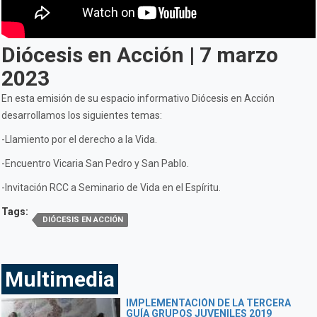
Diócesis en Acción | 7 marzo
2023
En esta emisión de su espacio informativo Diócesis en Acción
desarrollamos los siguientes temas:
-Llamiento por el derecho a la Vida.
-Encuentro Vicaria San Pedro y San Pablo.
-Invitación RCC a Seminario de Vida en el Espíritu.
Tags:
DIÓCESIS EN ACCIÓN
Multimedia
IMPLEMENTACIÓN DE LA TERCERA
GUÍA GRUPOS JUVENILES 2019